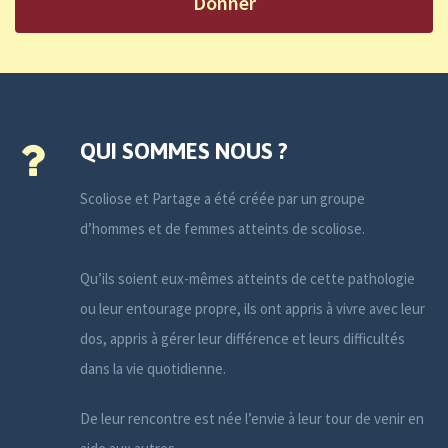
Donner
QUI SOMMES NOUS ?
Scoliose et Partage a été créée par un groupe
d’hommes et de femmes atteints de scoliose.
Qu’ils soient eux-mêmes atteints de cette pathologie
ou leur entourage propre, ils ont appris à vivre avec leur
dos, appris à gérer leur différence et leurs difficultés
dans la vie quotidienne.
De leur rencontre est née l’envie à leur tour de venir en