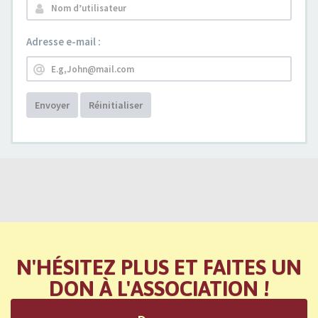
Adresse e-mail :
Envoyer
Réinitialiser
N'HÉSITEZ PLUS ET FAITES UN
DON À L'ASSOCIATION !