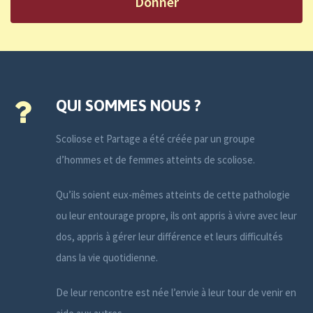
Donner
QUI SOMMES NOUS ?
Scoliose et Partage a été créée par un groupe
d’hommes et de femmes atteints de scoliose.
Qu’ils soient eux-mêmes atteints de cette pathologie
ou leur entourage propre, ils ont appris à vivre avec leur
dos, appris à gérer leur différence et leurs difficultés
dans la vie quotidienne.
De leur rencontre est née l’envie à leur tour de venir en