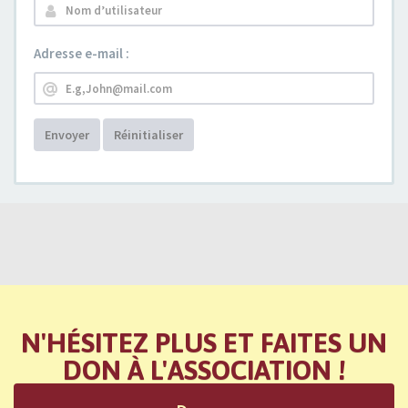
Adresse e-mail :
Envoyer
Réinitialiser
N'HÉSITEZ PLUS ET FAITES UN
DON À L'ASSOCIATION !