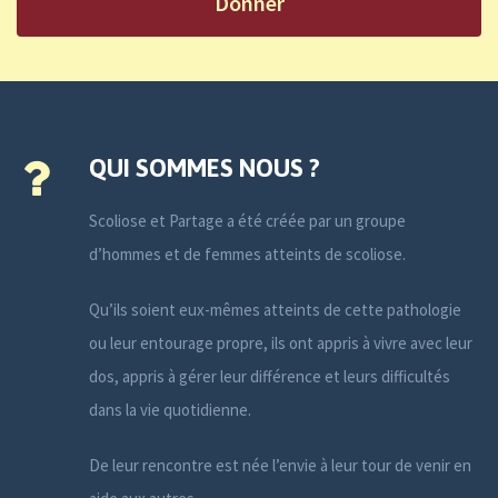
Donner
QUI SOMMES NOUS ?
Scoliose et Partage a été créée par un groupe
d’hommes et de femmes atteints de scoliose.
Qu’ils soient eux-mêmes atteints de cette pathologie
ou leur entourage propre, ils ont appris à vivre avec leur
dos, appris à gérer leur différence et leurs difficultés
dans la vie quotidienne.
De leur rencontre est née l’envie à leur tour de venir en