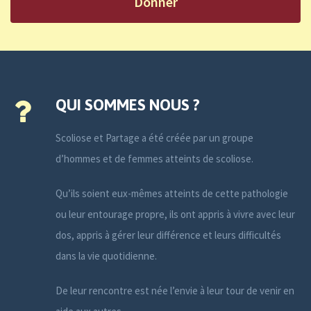
Donner
QUI SOMMES NOUS ?
Scoliose et Partage a été créée par un groupe
d’hommes et de femmes atteints de scoliose.
Qu’ils soient eux-mêmes atteints de cette pathologie
ou leur entourage propre, ils ont appris à vivre avec leur
dos, appris à gérer leur différence et leurs difficultés
dans la vie quotidienne.
De leur rencontre est née l’envie à leur tour de venir en