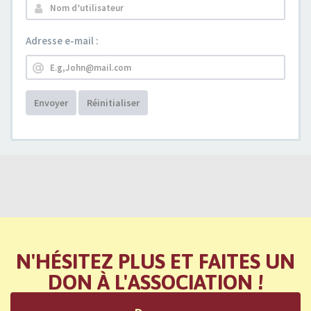
Adresse e-mail :
Envoyer
Réinitialiser
N'HÉSITEZ PLUS ET FAITES UN
DON À L'ASSOCIATION !