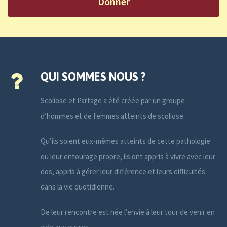
Donner
QUI SOMMES NOUS ?
Scoliose et Partage a été créée par un groupe
d’hommes et de femmes atteints de scoliose.
Qu’ils soient eux-mêmes atteints de cette pathologie
ou leur entourage propre, ils ont appris à vivre avec leur
dos, appris à gérer leur différence et leurs difficultés
dans la vie quotidienne.
De leur rencontre est née l’envie à leur tour de venir en