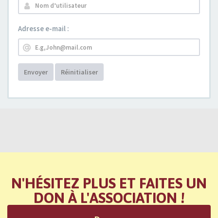
Adresse e-mail :
Envoyer
Réinitialiser
N'HÉSITEZ PLUS ET FAITES UN
DON À L'ASSOCIATION !