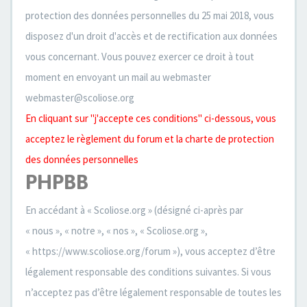
protection des données personnelles du 25 mai 2018, vous
disposez d'un droit d'accès et de rectification aux données
vous concernant. Vous pouvez exercer ce droit à tout
moment en envoyant un mail au webmaster
webmaster@scoliose.org
En cliquant sur "j'accepte ces conditions" ci-dessous, vous
acceptez le règlement du forum et la charte de protection
des données personnelles
PHPBB
En accédant à « Scoliose.org » (désigné ci-après par
« nous », « notre », « nos », « Scoliose.org »,
« https://www.scoliose.org/forum »), vous acceptez d’être
légalement responsable des conditions suivantes. Si vous
n’acceptez pas d’être légalement responsable de toutes les