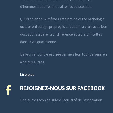
d’hommes et de femmes atteints de scoliose.
Qu’ils soient eux-mêmes atteints de cette pathologie
ou leur entourage propre, ils ont appris à vivre avec leur
dos, appris à gérer leur différence et leurs difficultés
dans la vie quotidienne.
De leur rencontre est née l’envie à leur tour de venir en
aide aux autres.
Lire plus
REJOIGNEZ-NOUS SUR FACEBOOK
Une autre façon de suivre l'actualité de l'association.