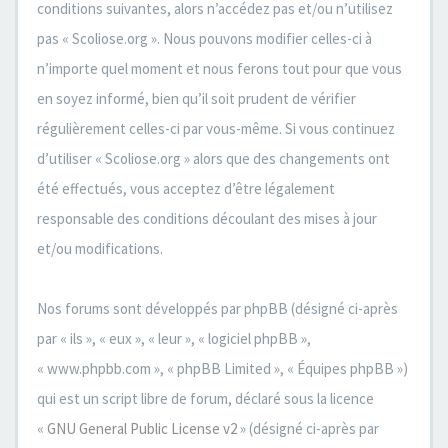
conditions suivantes, alors n’accédez pas et/ou n’utilisez
pas « Scoliose.org ». Nous pouvons modifier celles-ci à
n’importe quel moment et nous ferons tout pour que vous
en soyez informé, bien qu’il soit prudent de vérifier
régulièrement celles-ci par vous-même. Si vous continuez
d’utiliser « Scoliose.org » alors que des changements ont
été effectués, vous acceptez d’être légalement
responsable des conditions découlant des mises à jour
et/ou modifications.
Nos forums sont développés par phpBB (désigné ci-après
par « ils », « eux », « leur », « logiciel phpBB »,
« www.phpbb.com », « phpBB Limited », « Équipes phpBB »)
qui est un script libre de forum, déclaré sous la licence
«
GNU General Public License v2
» (désigné ci-après par