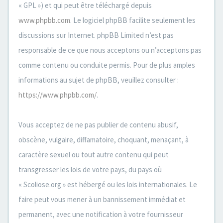
« GPL ») et qui peut être téléchargé depuis
www.phpbb.com
. Le logiciel phpBB facilite seulement les
discussions sur Internet. phpBB Limited n’est pas
responsable de ce que nous acceptons ou n’acceptons pas
comme contenu ou conduite permis. Pour de plus amples
informations au sujet de phpBB, veuillez consulter :
https://www.phpbb.com/
.
Vous acceptez de ne pas publier de contenu abusif,
obscène, vulgaire, diffamatoire, choquant, menaçant, à
caractère sexuel ou tout autre contenu qui peut
transgresser les lois de votre pays, du pays où
« Scoliose.org » est hébergé ou les lois internationales. Le
faire peut vous mener à un bannissement immédiat et
permanent, avec une notification à votre fournisseur