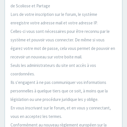
de Scoliose et Partage
Lors de votre inscription sur le forum, le système
enregistre votre adresse mail et votre adresse IP.
Celles-ci vous sont nécessaires pour être reconnu par le
système et pouvoir vous connecter. De même si vous
égarez votre mot de passe, cela vous permet de pouvoir en
recevoir un nouveau sur votre boite mail.
Seuls les administrateurs du site ont accès à vos
coordonnées.
Ils s'engagent à ne pas communiquer vos informations
personnelles à quelque tiers que ce soit, à moins que la
législation ou une procédure juridique les y oblige.
En vous inscrivant sur le forum, et en vous y connectant,
vous en acceptez les termes.
Conformément au nouveau règlement européen sur la