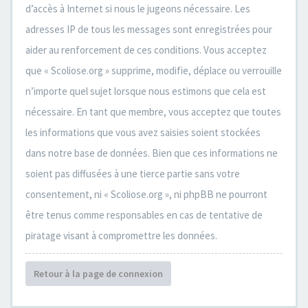
d’accès à Internet si nous le jugeons nécessaire. Les
adresses IP de tous les messages sont enregistrées pour
aider au renforcement de ces conditions. Vous acceptez
que « Scoliose.org » supprime, modifie, déplace ou verrouille
n’importe quel sujet lorsque nous estimons que cela est
nécessaire. En tant que membre, vous acceptez que toutes
les informations que vous avez saisies soient stockées
dans notre base de données. Bien que ces informations ne
soient pas diffusées à une tierce partie sans votre
consentement, ni « Scoliose.org », ni phpBB ne pourront
être tenus comme responsables en cas de tentative de
piratage visant à compromettre les données.
Retour à la page de connexion