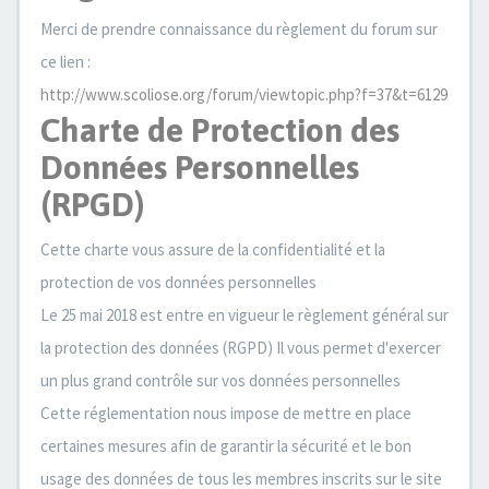
Merci de prendre connaissance du règlement du forum sur
ce lien :
http://www.scoliose.org/forum/viewtopic.php?f=37&t=6129
Charte de Protection des
Données Personnelles
(RPGD)
Cette charte vous assure de la confidentialité et la
protection de vos données personnelles
Le 25 mai 2018 est entre en vigueur le règlement général sur
la protection des données (RGPD) Il vous permet d'exercer
un plus grand contrôle sur vos données personnelles
Cette réglementation nous impose de mettre en place
certaines mesures afin de garantir la sécurité et le bon
usage des données de tous les membres inscrits sur le site