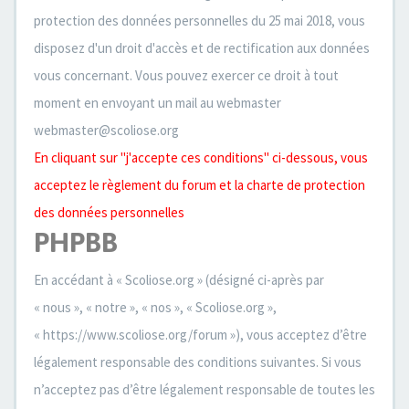
protection des données personnelles du 25 mai 2018, vous
disposez d'un droit d'accès et de rectification aux données
vous concernant. Vous pouvez exercer ce droit à tout
moment en envoyant un mail au webmaster
webmaster@scoliose.org
En cliquant sur "j'accepte ces conditions" ci-dessous, vous
acceptez le règlement du forum et la charte de protection
des données personnelles
PHPBB
En accédant à « Scoliose.org » (désigné ci-après par
« nous », « notre », « nos », « Scoliose.org »,
« https://www.scoliose.org/forum »), vous acceptez d’être
légalement responsable des conditions suivantes. Si vous
n’acceptez pas d’être légalement responsable de toutes les