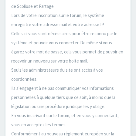
de Scoliose et Partage
Lors de votre inscription sur le forum, le système
enregistre votre adresse mail et votre adresse IP.
Celles-ci vous sont nécessaires pour être reconnu par le
système et pouvoir vous connecter. De même si vous
égarez votre mot de passe, cela vous permet de pouvoir en
recevoir un nouveau sur votre boite mail.
Seuls les administrateurs du site ont accès à vos
coordonnées.
Ils s'engagent à ne pas communiquer vos informations
personnelles à quelque tiers que ce soit, à moins que la
législation ou une procédure juridique les y oblige.
En vous inscrivant sur le forum, et en vous y connectant,
vous en acceptez les termes.
Conformément au nouveau règlement européen sur la