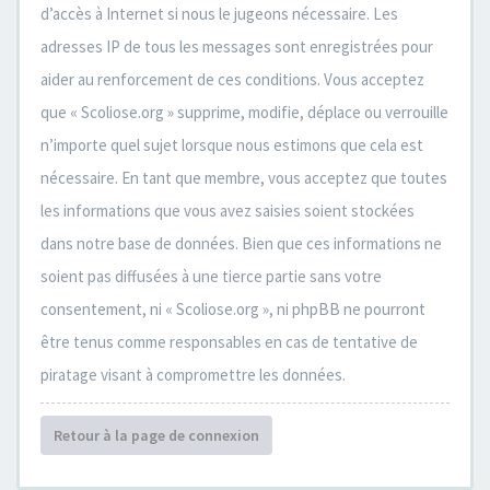
d’accès à Internet si nous le jugeons nécessaire. Les
adresses IP de tous les messages sont enregistrées pour
aider au renforcement de ces conditions. Vous acceptez
que « Scoliose.org » supprime, modifie, déplace ou verrouille
n’importe quel sujet lorsque nous estimons que cela est
nécessaire. En tant que membre, vous acceptez que toutes
les informations que vous avez saisies soient stockées
dans notre base de données. Bien que ces informations ne
soient pas diffusées à une tierce partie sans votre
consentement, ni « Scoliose.org », ni phpBB ne pourront
être tenus comme responsables en cas de tentative de
piratage visant à compromettre les données.
Retour à la page de connexion