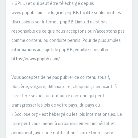
« GPL ») et qui peut être téléchargé depuis
www.phpbb.com
. Le logiciel phpBB facilite seulement les
discussions sur Internet. phpBB Limited n’est pas
responsable de ce que nous acceptons ou n’acceptons pas
comme contenu ou conduite permis. Pour de plus amples
informations au sujet de phpBB, veuillez consulter :
https://www.phpbb.com/
.
Vous acceptez de ne pas publier de contenu abusif,
obscène, vulgaire, diffamatoire, choquant, menaçant, à
caractère sexuel ou tout autre contenu qui peut
transgresser les lois de votre pays, du pays où
« Scoliose.org » est hébergé ou les lois internationales. Le
faire peut vous mener à un bannissement immédiat et
permanent, avec une notification à votre fournisseur