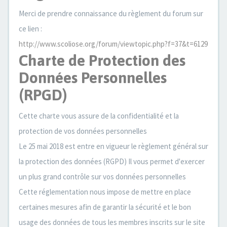
Merci de prendre connaissance du règlement du forum sur
ce lien :
http://www.scoliose.org/forum/viewtopic.php?f=37&t=6129
Charte de Protection des
Données Personnelles
(RPGD)
Cette charte vous assure de la confidentialité et la
protection de vos données personnelles
Le 25 mai 2018 est entre en vigueur le règlement général sur
la protection des données (RGPD) Il vous permet d'exercer
un plus grand contrôle sur vos données personnelles
Cette réglementation nous impose de mettre en place
certaines mesures afin de garantir la sécurité et le bon
usage des données de tous les membres inscrits sur le site