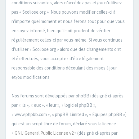
conditions suivantes, alors n’accédez pas et/ou n’utilisez
pas « Scoliose.org ». Nous pouvons modifier celles-ci à
n’importe quel moment et nous ferons tout pour que vous
en soyez informé, bien qu’il soit prudent de vérifier
régulièrement celles-ci par vous-même. Si vous continuez
d’utiliser « Scoliose.org » alors que des changements ont
été effectués, vous acceptez d’être légalement
responsable des conditions découlant des mises à jour
et/ou modifications.
Nos forums sont développés par phpBB (désigné ci-après
par « ils », « eux », « leur », « logiciel phpBB »,
« www.phpbb.com », « phpBB Limited », « Équipes phpBB »)
qui est un script libre de forum, déclaré sous la licence
«
GNU General Public License v2
» (désigné ci-après par