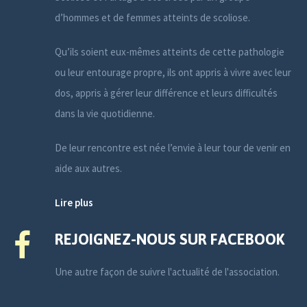
d’hommes et de femmes atteints de scoliose.
Qu’ils soient eux-mêmes atteints de cette pathologie
ou leur entourage propre, ils ont appris à vivre avec leur
dos, appris à gérer leur différence et leurs difficultés
dans la vie quotidienne.
De leur rencontre est née l’envie à leur tour de venir en
aide aux autres.
Lire plus
REJOIGNEZ-NOUS SUR FACEBOOK
Une autre façon de suivre l'actualité de l'association.