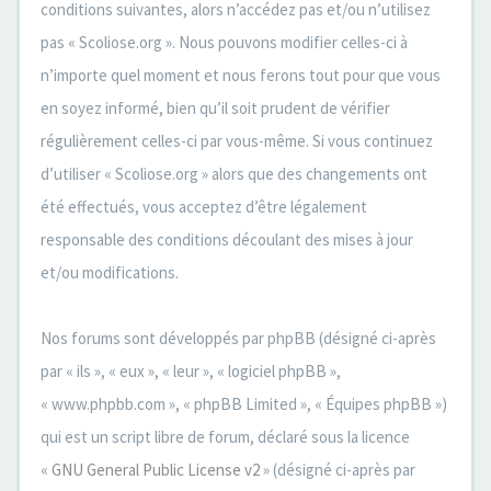
conditions suivantes, alors n’accédez pas et/ou n’utilisez
pas « Scoliose.org ». Nous pouvons modifier celles-ci à
n’importe quel moment et nous ferons tout pour que vous
en soyez informé, bien qu’il soit prudent de vérifier
régulièrement celles-ci par vous-même. Si vous continuez
d’utiliser « Scoliose.org » alors que des changements ont
été effectués, vous acceptez d’être légalement
responsable des conditions découlant des mises à jour
et/ou modifications.
Nos forums sont développés par phpBB (désigné ci-après
par « ils », « eux », « leur », « logiciel phpBB »,
« www.phpbb.com », « phpBB Limited », « Équipes phpBB »)
qui est un script libre de forum, déclaré sous la licence
«
GNU General Public License v2
» (désigné ci-après par