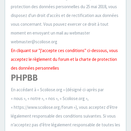
protection des données personnelles du 25 mai 2018, vous
disposez d'un droit d'accès et de rectification aux données
vous concernant. Vous pouvez exercer ce droit à tout
moment en envoyant un mail au webmaster
webmaster@scoliose.org
En cliquant sur "j'accepte ces conditions" ci-dessous, vous
acceptez le règlement du forum et la charte de protection
des données personnelles
PHPBB
En accédant à « Scoliose.org » (désigné ci-après par
« nous », « notre », « nos », « Scoliose.org »,
« https://www.scoliose.org/forum »), vous acceptez d’être
légalement responsable des conditions suivantes. Si vous
n’acceptez pas d’être légalement responsable de toutes les