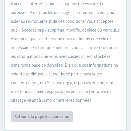
d’accès à Internet si nous le jugeons nécessaire. Les
adresses IP de tous les messages sont enregistrées pour
aider au renforcement de ces conditions. Vous acceptez
que « Scoliose.org » supprime, modifie, déplace ou verrouille
n’importe quel sujet lorsque nous estimons que cela est
nécessaire. En tant que membre, vous acceptez que toutes
les informations que vous avez saisies soient stockées
dans notre base de données. Bien que ces informations ne
soient pas diffusées à une tierce partie sans votre
consentement, ni « Scoliose.org », ni phpBB ne pourront
être tenus comme responsables en cas de tentative de
piratage visant à compromettre les données.
Retour à la page de connexion