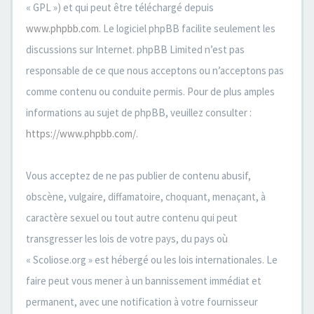
« GPL ») et qui peut être téléchargé depuis
www.phpbb.com
. Le logiciel phpBB facilite seulement les
discussions sur Internet. phpBB Limited n’est pas
responsable de ce que nous acceptons ou n’acceptons pas
comme contenu ou conduite permis. Pour de plus amples
informations au sujet de phpBB, veuillez consulter :
https://www.phpbb.com/
.
Vous acceptez de ne pas publier de contenu abusif,
obscène, vulgaire, diffamatoire, choquant, menaçant, à
caractère sexuel ou tout autre contenu qui peut
transgresser les lois de votre pays, du pays où
« Scoliose.org » est hébergé ou les lois internationales. Le
faire peut vous mener à un bannissement immédiat et
permanent, avec une notification à votre fournisseur