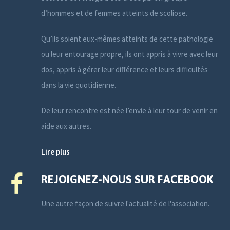
d’hommes et de femmes atteints de scoliose.
Qu’ils soient eux-mêmes atteints de cette pathologie
ou leur entourage propre, ils ont appris à vivre avec leur
dos, appris à gérer leur différence et leurs difficultés
dans la vie quotidienne.
De leur rencontre est née l’envie à leur tour de venir en
aide aux autres.
Lire plus
REJOIGNEZ-NOUS SUR FACEBOOK
Une autre façon de suivre l'actualité de l'association.