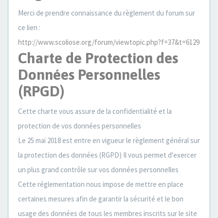
Merci de prendre connaissance du règlement du forum sur
ce lien :
http://www.scoliose.org/forum/viewtopic.php?f=37&t=6129
Charte de Protection des
Données Personnelles
(RPGD)
Cette charte vous assure de la confidentialité et la
protection de vos données personnelles
Le 25 mai 2018 est entre en vigueur le règlement général sur
la protection des données (RGPD) Il vous permet d'exercer
un plus grand contrôle sur vos données personnelles
Cette réglementation nous impose de mettre en place
certaines mesures afin de garantir la sécurité et le bon
usage des données de tous les membres inscrits sur le site