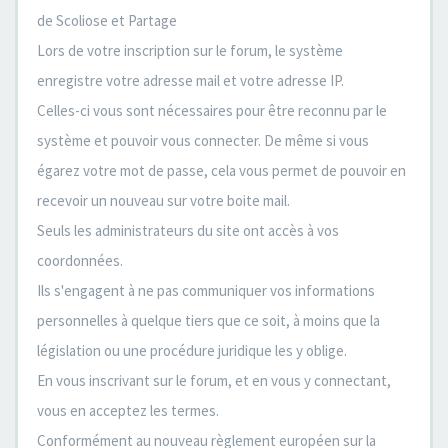
de Scoliose et Partage
Lors de votre inscription sur le forum, le système
enregistre votre adresse mail et votre adresse IP.
Celles-ci vous sont nécessaires pour être reconnu par le
système et pouvoir vous connecter. De même si vous
égarez votre mot de passe, cela vous permet de pouvoir en
recevoir un nouveau sur votre boite mail.
Seuls les administrateurs du site ont accès à vos
coordonnées.
Ils s'engagent à ne pas communiquer vos informations
personnelles à quelque tiers que ce soit, à moins que la
législation ou une procédure juridique les y oblige.
En vous inscrivant sur le forum, et en vous y connectant,
vous en acceptez les termes.
Conformément au nouveau règlement européen sur la