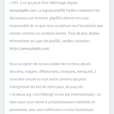
« GPL ») et qui peut être téléchargé depuis
www.phpbb.com
. Le logiciel phpBB facilite seulement les
discussions sur Internet. phpBB Limited n’est pas
responsable de ce que nous acceptons ou n’acceptons pas
comme contenu ou conduite permis. Pour de plus amples
informations au sujet de phpBB, veuillez consulter :
https://www.phpbb.com/
.
Vous acceptez de ne pas publier de contenu abusif,
obscène, vulgaire, diffamatoire, choquant, menaçant, à
caractère sexuel ou tout autre contenu qui peut
transgresser les lois de votre pays, du pays où
« Scoliose.org » est hébergé ou les lois internationales. Le
faire peut vous mener à un bannissement immédiat et
permanent, avec une notification à votre fournisseur