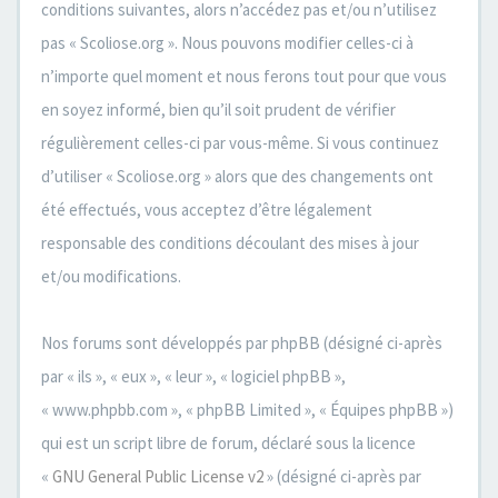
conditions suivantes, alors n’accédez pas et/ou n’utilisez
pas « Scoliose.org ». Nous pouvons modifier celles-ci à
n’importe quel moment et nous ferons tout pour que vous
en soyez informé, bien qu’il soit prudent de vérifier
régulièrement celles-ci par vous-même. Si vous continuez
d’utiliser « Scoliose.org » alors que des changements ont
été effectués, vous acceptez d’être légalement
responsable des conditions découlant des mises à jour
et/ou modifications.
Nos forums sont développés par phpBB (désigné ci-après
par « ils », « eux », « leur », « logiciel phpBB »,
« www.phpbb.com », « phpBB Limited », « Équipes phpBB »)
qui est un script libre de forum, déclaré sous la licence
«
GNU General Public License v2
» (désigné ci-après par