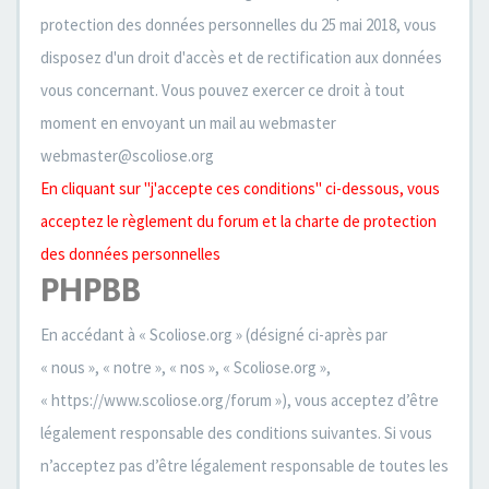
protection des données personnelles du 25 mai 2018, vous
disposez d'un droit d'accès et de rectification aux données
vous concernant. Vous pouvez exercer ce droit à tout
moment en envoyant un mail au webmaster
webmaster@scoliose.org
En cliquant sur "j'accepte ces conditions" ci-dessous, vous
acceptez le règlement du forum et la charte de protection
des données personnelles
PHPBB
En accédant à « Scoliose.org » (désigné ci-après par
« nous », « notre », « nos », « Scoliose.org »,
« https://www.scoliose.org/forum »), vous acceptez d’être
légalement responsable des conditions suivantes. Si vous
n’acceptez pas d’être légalement responsable de toutes les