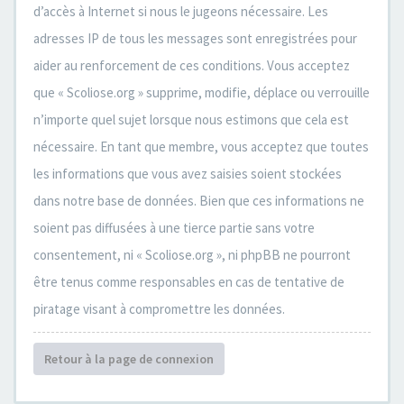
d’accès à Internet si nous le jugeons nécessaire. Les
adresses IP de tous les messages sont enregistrées pour
aider au renforcement de ces conditions. Vous acceptez
que « Scoliose.org » supprime, modifie, déplace ou verrouille
n’importe quel sujet lorsque nous estimons que cela est
nécessaire. En tant que membre, vous acceptez que toutes
les informations que vous avez saisies soient stockées
dans notre base de données. Bien que ces informations ne
soient pas diffusées à une tierce partie sans votre
consentement, ni « Scoliose.org », ni phpBB ne pourront
être tenus comme responsables en cas de tentative de
piratage visant à compromettre les données.
Retour à la page de connexion