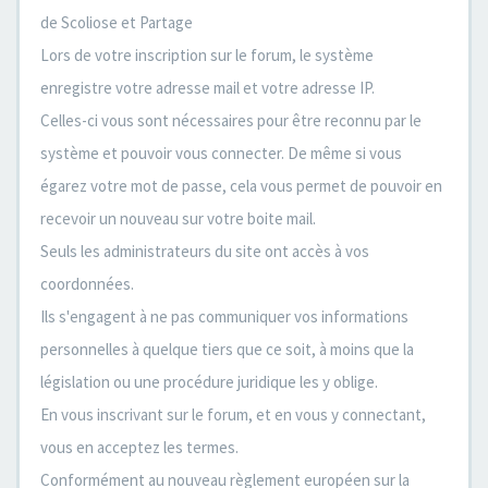
de Scoliose et Partage
Lors de votre inscription sur le forum, le système
enregistre votre adresse mail et votre adresse IP.
Celles-ci vous sont nécessaires pour être reconnu par le
système et pouvoir vous connecter. De même si vous
égarez votre mot de passe, cela vous permet de pouvoir en
recevoir un nouveau sur votre boite mail.
Seuls les administrateurs du site ont accès à vos
coordonnées.
Ils s'engagent à ne pas communiquer vos informations
personnelles à quelque tiers que ce soit, à moins que la
législation ou une procédure juridique les y oblige.
En vous inscrivant sur le forum, et en vous y connectant,
vous en acceptez les termes.
Conformément au nouveau règlement européen sur la