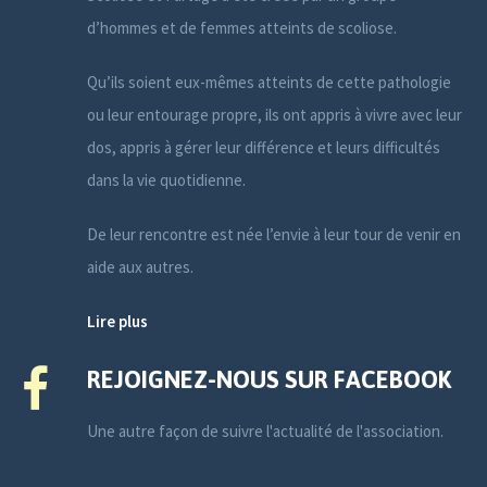
d’hommes et de femmes atteints de scoliose.
Qu’ils soient eux-mêmes atteints de cette pathologie
ou leur entourage propre, ils ont appris à vivre avec leur
dos, appris à gérer leur différence et leurs difficultés
dans la vie quotidienne.
De leur rencontre est née l’envie à leur tour de venir en
aide aux autres.
Lire plus
REJOIGNEZ-NOUS SUR FACEBOOK
Une autre façon de suivre l'actualité de l'association.