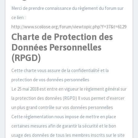
Merci de prendre connaissance du règlement du forum sur
ce lien :
http://www.scoliose.org/forum/viewtopic.php?f=37&t=6129
Charte de Protection des
Données Personnelles
(RPGD)
Cette charte vous assure de la confidentialité et la
protection de vos données personnelles
Le 25 mai 2018 est entre en vigueur le règlement général sur
la protection des données (RGPD) Il vous permet d'exercer
un plus grand contrôle sur vos données personnelles
Cette réglementation nous impose de mettre en place
certaines mesures afin de garantir la sécurité et le bon
usage des données de tous les membres inscrits sur le site