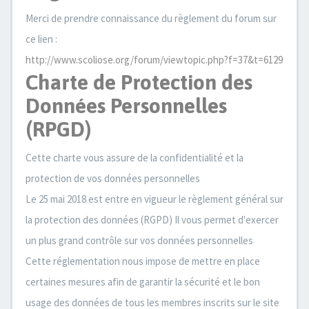
Merci de prendre connaissance du règlement du forum sur
ce lien :
http://www.scoliose.org/forum/viewtopic.php?f=37&t=6129
Charte de Protection des
Données Personnelles
(RPGD)
Cette charte vous assure de la confidentialité et la
protection de vos données personnelles
Le 25 mai 2018 est entre en vigueur le règlement général sur
la protection des données (RGPD) Il vous permet d'exercer
un plus grand contrôle sur vos données personnelles
Cette réglementation nous impose de mettre en place
certaines mesures afin de garantir la sécurité et le bon
usage des données de tous les membres inscrits sur le site