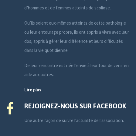
d’hommes et de femmes atteints de scoliose.
Qu’ils soient eux-mêmes atteints de cette pathologie
ou leur entourage propre, ils ont appris à vivre avec leur
dos, appris à gérer leur différence et leurs difficultés
dans la vie quotidienne.
De leur rencontre est née l’envie à leur tour de venir en
aide aux autres.
Lire plus
REJOIGNEZ-NOUS SUR FACEBOOK
Une autre façon de suivre l'actualité de l'association.