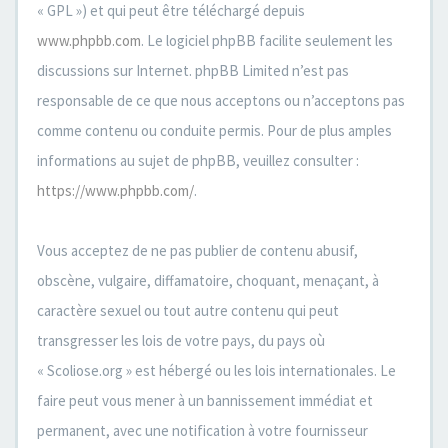
« GPL ») et qui peut être téléchargé depuis
www.phpbb.com
. Le logiciel phpBB facilite seulement les
discussions sur Internet. phpBB Limited n’est pas
responsable de ce que nous acceptons ou n’acceptons pas
comme contenu ou conduite permis. Pour de plus amples
informations au sujet de phpBB, veuillez consulter :
https://www.phpbb.com/
.
Vous acceptez de ne pas publier de contenu abusif,
obscène, vulgaire, diffamatoire, choquant, menaçant, à
caractère sexuel ou tout autre contenu qui peut
transgresser les lois de votre pays, du pays où
« Scoliose.org » est hébergé ou les lois internationales. Le
faire peut vous mener à un bannissement immédiat et
permanent, avec une notification à votre fournisseur