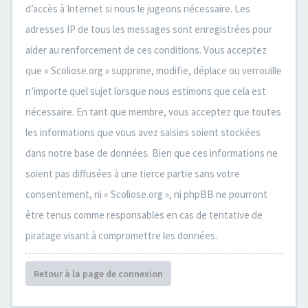
d’accès à Internet si nous le jugeons nécessaire. Les
adresses IP de tous les messages sont enregistrées pour
aider au renforcement de ces conditions. Vous acceptez
que « Scoliose.org » supprime, modifie, déplace ou verrouille
n’importe quel sujet lorsque nous estimons que cela est
nécessaire. En tant que membre, vous acceptez que toutes
les informations que vous avez saisies soient stockées
dans notre base de données. Bien que ces informations ne
soient pas diffusées à une tierce partie sans votre
consentement, ni « Scoliose.org », ni phpBB ne pourront
être tenus comme responsables en cas de tentative de
piratage visant à compromettre les données.
Retour à la page de connexion