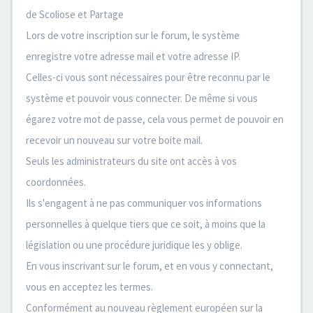
de Scoliose et Partage
Lors de votre inscription sur le forum, le système
enregistre votre adresse mail et votre adresse IP.
Celles-ci vous sont nécessaires pour être reconnu par le
système et pouvoir vous connecter. De même si vous
égarez votre mot de passe, cela vous permet de pouvoir en
recevoir un nouveau sur votre boite mail.
Seuls les administrateurs du site ont accès à vos
coordonnées.
Ils s'engagent à ne pas communiquer vos informations
personnelles à quelque tiers que ce soit, à moins que la
législation ou une procédure juridique les y oblige.
En vous inscrivant sur le forum, et en vous y connectant,
vous en acceptez les termes.
Conformément au nouveau règlement européen sur la