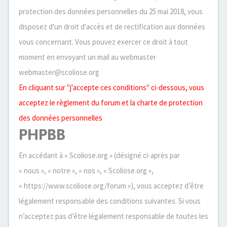
protection des données personnelles du 25 mai 2018, vous
disposez d'un droit d'accès et de rectification aux données
vous concernant. Vous pouvez exercer ce droit à tout
moment en envoyant un mail au webmaster
webmaster@scoliose.org
En cliquant sur "j'accepte ces conditions" ci-dessous, vous
acceptez le règlement du forum et la charte de protection
des données personnelles
PHPBB
En accédant à « Scoliose.org » (désigné ci-après par
« nous », « notre », « nos », « Scoliose.org »,
« https://www.scoliose.org/forum »), vous acceptez d’être
légalement responsable des conditions suivantes. Si vous
n’acceptez pas d’être légalement responsable de toutes les