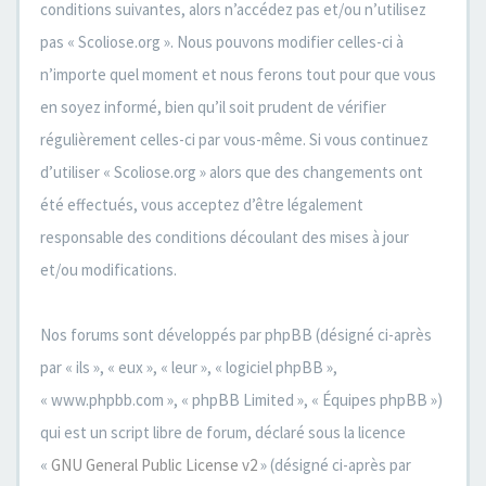
conditions suivantes, alors n’accédez pas et/ou n’utilisez
pas « Scoliose.org ». Nous pouvons modifier celles-ci à
n’importe quel moment et nous ferons tout pour que vous
en soyez informé, bien qu’il soit prudent de vérifier
régulièrement celles-ci par vous-même. Si vous continuez
d’utiliser « Scoliose.org » alors que des changements ont
été effectués, vous acceptez d’être légalement
responsable des conditions découlant des mises à jour
et/ou modifications.
Nos forums sont développés par phpBB (désigné ci-après
par « ils », « eux », « leur », « logiciel phpBB »,
« www.phpbb.com », « phpBB Limited », « Équipes phpBB »)
qui est un script libre de forum, déclaré sous la licence
«
GNU General Public License v2
» (désigné ci-après par