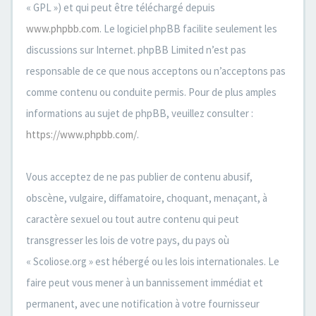
« GPL ») et qui peut être téléchargé depuis
www.phpbb.com
. Le logiciel phpBB facilite seulement les
discussions sur Internet. phpBB Limited n’est pas
responsable de ce que nous acceptons ou n’acceptons pas
comme contenu ou conduite permis. Pour de plus amples
informations au sujet de phpBB, veuillez consulter :
https://www.phpbb.com/
.
Vous acceptez de ne pas publier de contenu abusif,
obscène, vulgaire, diffamatoire, choquant, menaçant, à
caractère sexuel ou tout autre contenu qui peut
transgresser les lois de votre pays, du pays où
« Scoliose.org » est hébergé ou les lois internationales. Le
faire peut vous mener à un bannissement immédiat et
permanent, avec une notification à votre fournisseur