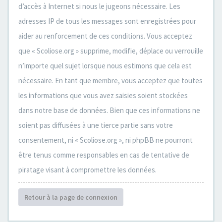
d’accès à Internet si nous le jugeons nécessaire. Les
adresses IP de tous les messages sont enregistrées pour
aider au renforcement de ces conditions. Vous acceptez
que « Scoliose.org » supprime, modifie, déplace ou verrouille
n’importe quel sujet lorsque nous estimons que cela est
nécessaire. En tant que membre, vous acceptez que toutes
les informations que vous avez saisies soient stockées
dans notre base de données. Bien que ces informations ne
soient pas diffusées à une tierce partie sans votre
consentement, ni « Scoliose.org », ni phpBB ne pourront
être tenus comme responsables en cas de tentative de
piratage visant à compromettre les données.
Retour à la page de connexion