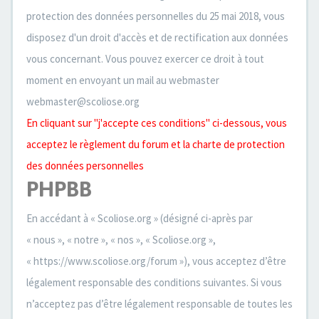
protection des données personnelles du 25 mai 2018, vous
disposez d'un droit d'accès et de rectification aux données
vous concernant. Vous pouvez exercer ce droit à tout
moment en envoyant un mail au webmaster
webmaster@scoliose.org
En cliquant sur "j'accepte ces conditions" ci-dessous, vous
acceptez le règlement du forum et la charte de protection
des données personnelles
PHPBB
En accédant à « Scoliose.org » (désigné ci-après par
« nous », « notre », « nos », « Scoliose.org »,
« https://www.scoliose.org/forum »), vous acceptez d’être
légalement responsable des conditions suivantes. Si vous
n’acceptez pas d’être légalement responsable de toutes les