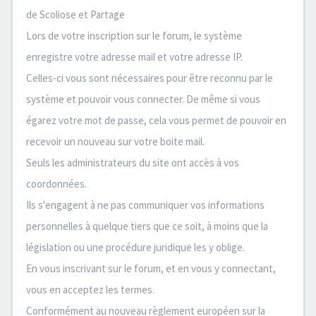
de Scoliose et Partage
Lors de votre inscription sur le forum, le système
enregistre votre adresse mail et votre adresse IP.
Celles-ci vous sont nécessaires pour être reconnu par le
système et pouvoir vous connecter. De même si vous
égarez votre mot de passe, cela vous permet de pouvoir en
recevoir un nouveau sur votre boite mail.
Seuls les administrateurs du site ont accès à vos
coordonnées.
Ils s'engagent à ne pas communiquer vos informations
personnelles à quelque tiers que ce soit, à moins que la
législation ou une procédure juridique les y oblige.
En vous inscrivant sur le forum, et en vous y connectant,
vous en acceptez les termes.
Conformément au nouveau règlement européen sur la