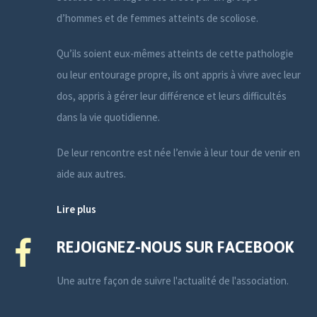
d’hommes et de femmes atteints de scoliose.
Qu’ils soient eux-mêmes atteints de cette pathologie
ou leur entourage propre, ils ont appris à vivre avec leur
dos, appris à gérer leur différence et leurs difficultés
dans la vie quotidienne.
De leur rencontre est née l’envie à leur tour de venir en
aide aux autres.
Lire plus
REJOIGNEZ-NOUS SUR FACEBOOK
Une autre façon de suivre l'actualité de l'association.