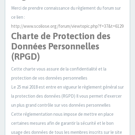
Merci de prendre connaissance du règlement du forum sur
ce lien :
http://www.scoliose.org/forum/viewtopic.php?f=37&t=6129
Charte de Protection des
Données Personnelles
(RPGD)
Cette charte vous assure de la confidentialité et la
protection de vos données personnelles
Le 25 mai 2018 est entre en vigueur le règlement général sur
la protection des données (RGPD) Il vous permet d'exercer
un plus grand contrôle sur vos données personnelles
Cette réglementation nous impose de mettre en place
certaines mesures afin de garantir la sécurité et le bon
usage des données de tous les membres inscrits sur le site