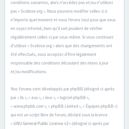
conditions suivantes, alors n’accédez pas et/ou n’utilisez
pas « Scoliose.org ». Nous pouvons modifier celles-ci à
n’importe quel moment et nous ferons tout pour que vous
en soyez informé, bien qu’il soit prudent de vérifier
régulièrement celles-ci par vous-même. Si vous continuez
d’utiliser « Scoliose.org » alors que des changements ont
été effectués, vous acceptez d’être légalement
responsable des conditions découlant des mises à jour
et/ou modifications.
Nos forums sont développés par phpBB (désigné ci-après
par « ils », « eux », « leur », « logiciel phpBB »,
« www.phpbb.com », « phpBB Limited », « Équipes phpBB »)
qui est un script libre de forum, déclaré sous la licence
«
GNU General Public License v2
» (désigné ci-après par