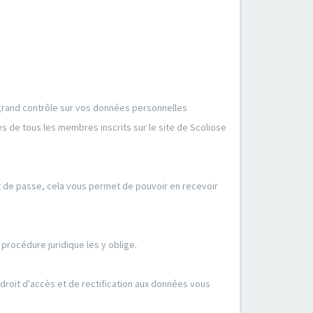
 grand contrôle sur vos données personnelles
 de tous les membres inscrits sur le site de Scoliose
t de passe, cela vous permet de pouvoir en recevoir
procédure juridique les y oblige.
oit d'accès et de rectification aux données vous