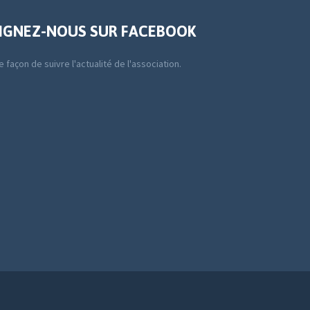
IGNEZ-NOUS SUR FACEBOOK
 façon de suivre l'actualité de l'association.