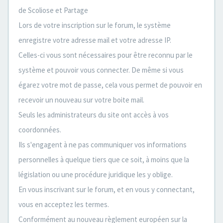
de Scoliose et Partage
Lors de votre inscription sur le forum, le système
enregistre votre adresse mail et votre adresse IP.
Celles-ci vous sont nécessaires pour être reconnu par le
système et pouvoir vous connecter. De même si vous
égarez votre mot de passe, cela vous permet de pouvoir en
recevoir un nouveau sur votre boite mail.
Seuls les administrateurs du site ont accès à vos
coordonnées.
Ils s'engagent à ne pas communiquer vos informations
personnelles à quelque tiers que ce soit, à moins que la
législation ou une procédure juridique les y oblige.
En vous inscrivant sur le forum, et en vous y connectant,
vous en acceptez les termes.
Conformément au nouveau règlement européen sur la