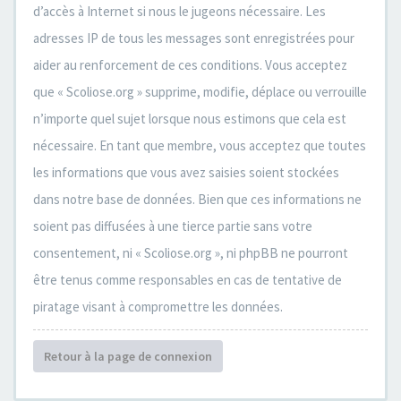
d’accès à Internet si nous le jugeons nécessaire. Les
adresses IP de tous les messages sont enregistrées pour
aider au renforcement de ces conditions. Vous acceptez
que « Scoliose.org » supprime, modifie, déplace ou verrouille
n’importe quel sujet lorsque nous estimons que cela est
nécessaire. En tant que membre, vous acceptez que toutes
les informations que vous avez saisies soient stockées
dans notre base de données. Bien que ces informations ne
soient pas diffusées à une tierce partie sans votre
consentement, ni « Scoliose.org », ni phpBB ne pourront
être tenus comme responsables en cas de tentative de
piratage visant à compromettre les données.
Retour à la page de connexion