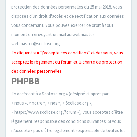
protection des données personnelles du 25 mai 2018, vous
disposez d'un droit d'accès et de rectification aux données
vous concernant. Vous pouvez exercer ce droit à tout
moment en envoyant un mail au webmaster
webmaster@scoliose.org
En cliquant sur "j'accepte ces conditions" ci-dessous, vous
acceptez le règlement du forum et la charte de protection
des données personnelles
PHPBB
En accédant à « Scoliose.org » (désigné ci-après par
« nous », « notre », « nos », « Scoliose.org »,
« https://www.scoliose.org/forum »), vous acceptez d’être
légalement responsable des conditions suivantes. Si vous
n’acceptez pas d’être légalement responsable de toutes les