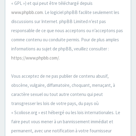
« GPL ») et qui peut être téléchargé depuis
www.phpbb.com
. Le logiciel phpBB facilite seulement les
discussions sur Internet. phpBB Limited n’est pas
responsable de ce que nous acceptons ou n’acceptons pas
comme contenu ou conduite permis. Pour de plus amples
informations au sujet de phpBB, veuillez consulter :
https://www.phpbb.com/
.
Vous acceptez de ne pas publier de contenu abusif,
obscène, vulgaire, diffamatoire, choquant, menaçant, à
caractère sexuel ou tout autre contenu qui peut
transgresser les lois de votre pays, du pays où
« Scoliose.org » est hébergé ou les lois internationales. Le
faire peut vous mener à un bannissement immédiat et
permanent, avec une notification à votre fournisseur