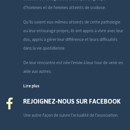
d’hommes et de femmes atteints de scoliose.
Qu’ils soient eux-mêmes atteints de cette pathologie
ou leur entourage propre, ils ont appris à vivre avec leur
dos, appris à gérer leur différence et leurs difficultés
dans la vie quotidienne.
De leur rencontre est née l’envie à leur tour de venir en
aide aux autres.
Lire plus
REJOIGNEZ-NOUS SUR FACEBOOK
Une autre façon de suivre l'actualité de l'association.