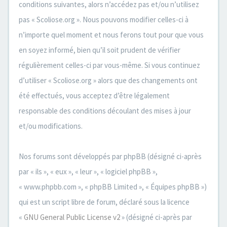
conditions suivantes, alors n’accédez pas et/ou n’utilisez
pas « Scoliose.org ». Nous pouvons modifier celles-ci à
n’importe quel moment et nous ferons tout pour que vous
en soyez informé, bien qu’il soit prudent de vérifier
régulièrement celles-ci par vous-même. Si vous continuez
d’utiliser « Scoliose.org » alors que des changements ont
été effectués, vous acceptez d’être légalement
responsable des conditions découlant des mises à jour
et/ou modifications.
Nos forums sont développés par phpBB (désigné ci-après
par « ils », « eux », « leur », « logiciel phpBB »,
« www.phpbb.com », « phpBB Limited », « Équipes phpBB »)
qui est un script libre de forum, déclaré sous la licence
«
GNU General Public License v2
» (désigné ci-après par