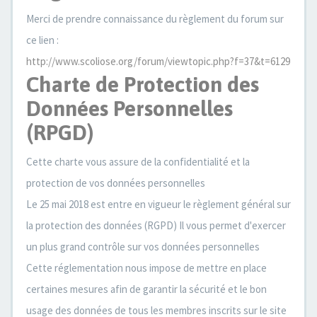
Merci de prendre connaissance du règlement du forum sur
ce lien :
http://www.scoliose.org/forum/viewtopic.php?f=37&t=6129
Charte de Protection des
Données Personnelles
(RPGD)
Cette charte vous assure de la confidentialité et la
protection de vos données personnelles
Le 25 mai 2018 est entre en vigueur le règlement général sur
la protection des données (RGPD) Il vous permet d'exercer
un plus grand contrôle sur vos données personnelles
Cette réglementation nous impose de mettre en place
certaines mesures afin de garantir la sécurité et le bon
usage des données de tous les membres inscrits sur le site