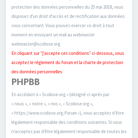
protection des données personnelles du 25 mai 2018, vous
disposez d'un droit d'accès et de rectification aux données
vous concernant. Vous pouvez exercer ce droit à tout
moment en envoyant un mail au webmaster
webmaster@scoliose.org
En cliquant sur "j'accepte ces conditions" ci-dessous, vous
acceptez le règlement du forum et la charte de protection
des données personnelles
PHPBB
En accédant à « Scoliose.org » (désigné ci-après par
« nous », « notre », « nos », « Scoliose.org »,
« https://www.scoliose.org/forum »), vous acceptez d’être
légalement responsable des conditions suivantes. Si vous
n’acceptez pas d’être légalement responsable de toutes les