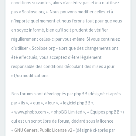
conditions suivantes, alors n’accédez pas et/ou n’utilisez
pas « Scoliose.org ». Nous pouvons modifier celles-ci à
n’importe quel moment et nous ferons tout pour que vous
en soyez informé, bien qu’il soit prudent de vérifier
régulièrement celles-ci par vous-même. Si vous continuez
d’utiliser « Scoliose.org » alors que des changements ont
été effectués, vous acceptez d’être légalement
responsable des conditions découlant des mises à jour
et/ou modifications.
Nos forums sont développés par phpBB (désigné ci-après
par « ils », « eux », « leur », « logiciel phpBB »,
« www.phpbb.com », « phpBB Limited », « Équipes phpBB »)
qui est un script libre de forum, déclaré sous la licence
«
GNU General Public License v2
» (désigné ci-après par