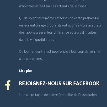
d’hommes et de femmes atteints de scoliose.
Qu’ils soient eux-mêmes atteints de cette pathologie
ou leur entourage propre, ils ont appris à vivre avec leur
dos, appris à gérer leur différence et leurs difficultés
dans la vie quotidienne.
De leur rencontre est née l’envie à leur tour de venir en
aide aux autres.
Lire plus
REJOIGNEZ-NOUS SUR FACEBOOK
Une autre façon de suivre l'actualité de l'association.