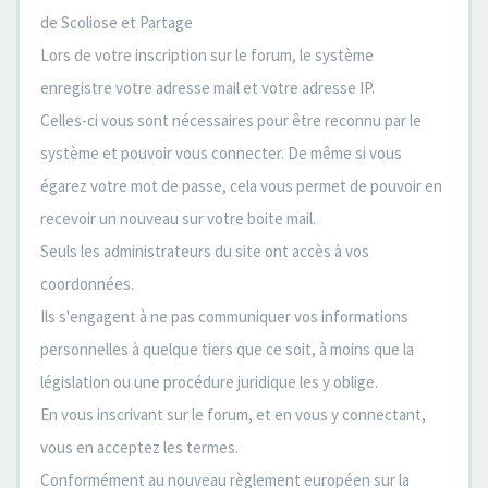
de Scoliose et Partage
Lors de votre inscription sur le forum, le système
enregistre votre adresse mail et votre adresse IP.
Celles-ci vous sont nécessaires pour être reconnu par le
système et pouvoir vous connecter. De même si vous
égarez votre mot de passe, cela vous permet de pouvoir en
recevoir un nouveau sur votre boite mail.
Seuls les administrateurs du site ont accès à vos
coordonnées.
Ils s'engagent à ne pas communiquer vos informations
personnelles à quelque tiers que ce soit, à moins que la
législation ou une procédure juridique les y oblige.
En vous inscrivant sur le forum, et en vous y connectant,
vous en acceptez les termes.
Conformément au nouveau règlement européen sur la