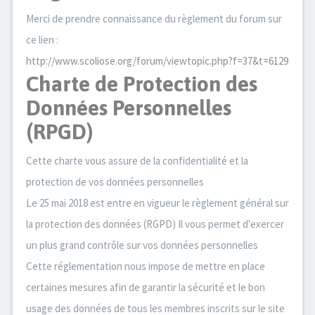
Merci de prendre connaissance du règlement du forum sur
ce lien :
http://www.scoliose.org/forum/viewtopic.php?f=37&t=6129
Charte de Protection des
Données Personnelles
(RPGD)
Cette charte vous assure de la confidentialité et la
protection de vos données personnelles
Le 25 mai 2018 est entre en vigueur le règlement général sur
la protection des données (RGPD) Il vous permet d'exercer
un plus grand contrôle sur vos données personnelles
Cette réglementation nous impose de mettre en place
certaines mesures afin de garantir la sécurité et le bon
usage des données de tous les membres inscrits sur le site