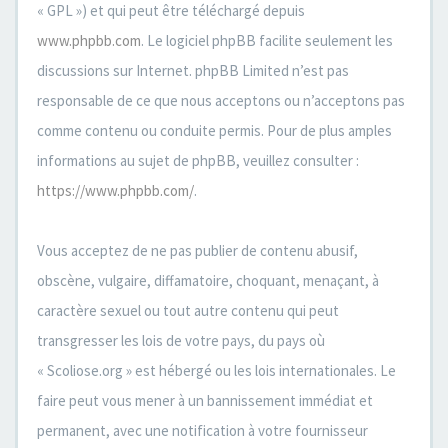
« GPL ») et qui peut être téléchargé depuis
www.phpbb.com
. Le logiciel phpBB facilite seulement les
discussions sur Internet. phpBB Limited n’est pas
responsable de ce que nous acceptons ou n’acceptons pas
comme contenu ou conduite permis. Pour de plus amples
informations au sujet de phpBB, veuillez consulter :
https://www.phpbb.com/
.
Vous acceptez de ne pas publier de contenu abusif,
obscène, vulgaire, diffamatoire, choquant, menaçant, à
caractère sexuel ou tout autre contenu qui peut
transgresser les lois de votre pays, du pays où
« Scoliose.org » est hébergé ou les lois internationales. Le
faire peut vous mener à un bannissement immédiat et
permanent, avec une notification à votre fournisseur