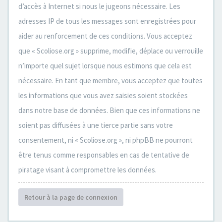
d’accès à Internet si nous le jugeons nécessaire. Les
adresses IP de tous les messages sont enregistrées pour
aider au renforcement de ces conditions. Vous acceptez
que « Scoliose.org » supprime, modifie, déplace ou verrouille
n’importe quel sujet lorsque nous estimons que cela est
nécessaire. En tant que membre, vous acceptez que toutes
les informations que vous avez saisies soient stockées
dans notre base de données. Bien que ces informations ne
soient pas diffusées à une tierce partie sans votre
consentement, ni « Scoliose.org », ni phpBB ne pourront
être tenus comme responsables en cas de tentative de
piratage visant à compromettre les données.
Retour à la page de connexion