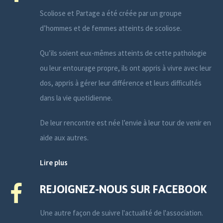
Scoliose et Partage a été créée par un groupe
d’hommes et de femmes atteints de scoliose.
Qu’ils soient eux-mêmes atteints de cette pathologie
ou leur entourage propre, ils ont appris à vivre avec leur
dos, appris à gérer leur différence et leurs difficultés
dans la vie quotidienne.
De leur rencontre est née l’envie à leur tour de venir en
aide aux autres.
Lire plus
REJOIGNEZ-NOUS SUR FACEBOOK
Une autre façon de suivre l'actualité de l'association.