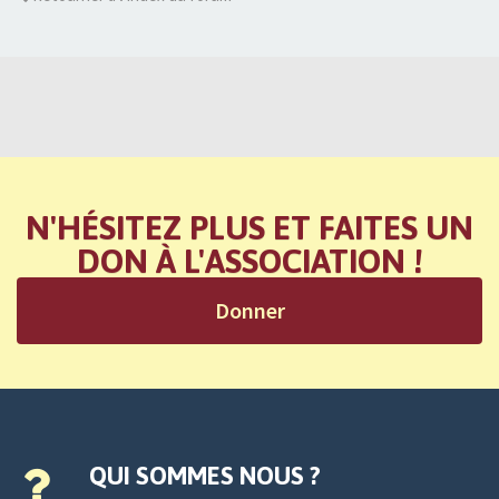
N'HÉSITEZ PLUS ET FAITES UN
DON À L'ASSOCIATION !
Donner
QUI SOMMES NOUS ?