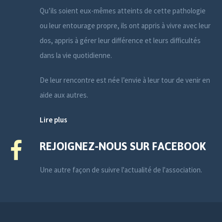
Qu’ils soient eux-mêmes atteints de cette pathologie
ou leur entourage propre, ils ont appris à vivre avec leur
dos, appris à gérer leur différence et leurs difficultés
dans la vie quotidienne.
De leur rencontre est née l’envie à leur tour de venir en
aide aux autres.
Lire plus
REJOIGNEZ-NOUS SUR FACEBOOK
Une autre façon de suivre l'actualité de l'association.