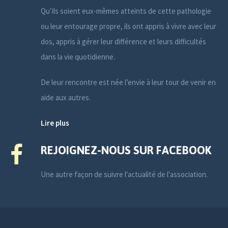
Qu’ils soient eux-mêmes atteints de cette pathologie
ou leur entourage propre, ils ont appris à vivre avec leur
dos, appris à gérer leur différence et leurs difficultés
dans la vie quotidienne.
De leur rencontre est née l’envie à leur tour de venir en
aide aux autres.
Lire plus
REJOIGNEZ-NOUS SUR FACEBOOK
Une autre façon de suivre l'actualité de l'association.