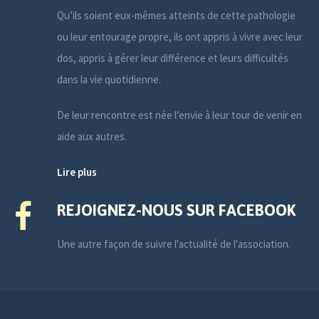
Qu’ils soient eux-mêmes atteints de cette pathologie
ou leur entourage propre, ils ont appris à vivre avec leur
dos, appris à gérer leur différence et leurs difficultés
dans la vie quotidienne.
De leur rencontre est née l’envie à leur tour de venir en
aide aux autres.
Lire plus
REJOIGNEZ-NOUS SUR FACEBOOK
Une autre façon de suivre l'actualité de l'association.