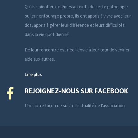
Qu’ils soient eux-mêmes atteints de cette pathologie
ou leur entourage propre, ils ont appris à vivre avec leur
dos, appris à gérer leur différence et leurs difficultés
dans la vie quotidienne.
De leur rencontre est née l’envie à leur tour de venir en
aide aux autres.
Lire plus
REJOIGNEZ-NOUS SUR FACEBOOK
Une autre façon de suivre l'actualité de l'association.