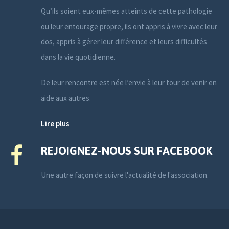
Qu’ils soient eux-mêmes atteints de cette pathologie
ou leur entourage propre, ils ont appris à vivre avec leur
dos, appris à gérer leur différence et leurs difficultés
dans la vie quotidienne.
De leur rencontre est née l’envie à leur tour de venir en
aide aux autres.
Lire plus
REJOIGNEZ-NOUS SUR FACEBOOK
Une autre façon de suivre l'actualité de l'association.