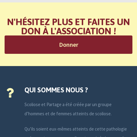
N'HÉSITEZ PLUS ET FAITES UN
DON À L'ASSOCIATION !
Donner
QUI SOMMES NOUS ?
Scoliose et Partage a été créée par un groupe
d’hommes et de femmes atteints de scoliose.
Qu’ils soient eux-mêmes atteints de cette pathologie