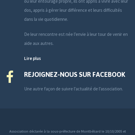
ou leur entourage propre, ils ont appris à vivre avec leur
dos, appris à gérer leur différence et leurs difficultés
dans la vie quotidienne.
De leur rencontre est née l’envie à leur tour de venir en
aide aux autres.
Lire plus
REJOIGNEZ-NOUS SUR FACEBOOK
Une autre façon de suivre l'actualité de l'association.
Association déclarée à la sous-préfecture de Montbéliard le 10/10/2005 et