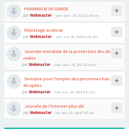
PHARMACIE DE GARDE
par
Webmaster
- sam. janv. 29, 2022 11:50 am
Dépistage scoliose
par
Webmaster
- sam. oct. 06, 2018 11:01 am
Journée mondiale de la protection des do
nnées
par
Webmaster
- sam. janv. 28, 2017 8:25 pm
Semaine pour l'emploi des personnes han
dicapées
par
Webmaster
- mar. nov. 18, 2014 8:17 pm
Journée de l'internet plus sûr
par
Webmaster
- lun. févr. 10, 2014 7:07 pm