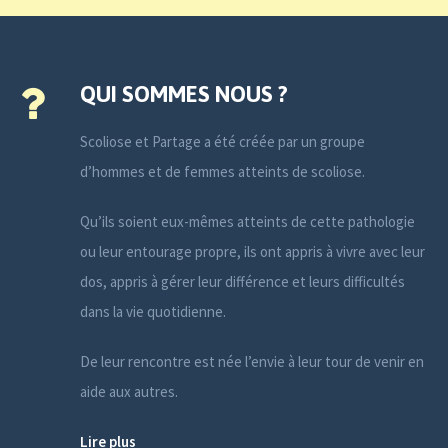
QUI SOMMES NOUS ?
Scoliose et Partage a été créée par un groupe
d’hommes et de femmes atteints de scoliose.
Qu’ils soient eux-mêmes atteints de cette pathologie
ou leur entourage propre, ils ont appris à vivre avec leur
dos, appris à gérer leur différence et leurs difficultés
dans la vie quotidienne.
De leur rencontre est née l’envie à leur tour de venir en
aide aux autres.
Lire plus