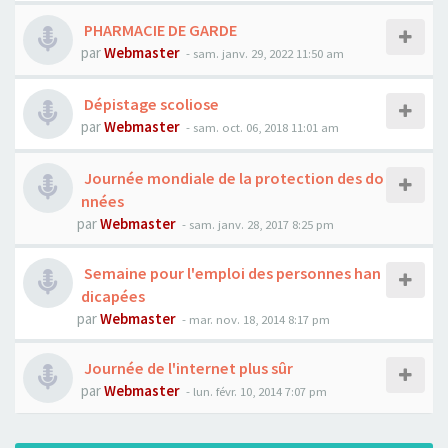
PHARMACIE DE GARDE
par
Webmaster
- sam. janv. 29, 2022 11:50 am
Dépistage scoliose
par
Webmaster
- sam. oct. 06, 2018 11:01 am
Journée mondiale de la protection des do
nnées
par
Webmaster
- sam. janv. 28, 2017 8:25 pm
Semaine pour l'emploi des personnes han
dicapées
par
Webmaster
- mar. nov. 18, 2014 8:17 pm
Journée de l'internet plus sûr
par
Webmaster
- lun. févr. 10, 2014 7:07 pm