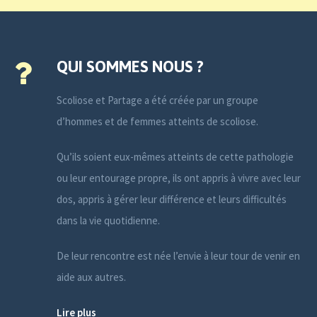
QUI SOMMES NOUS ?
Scoliose et Partage a été créée par un groupe
d’hommes et de femmes atteints de scoliose.
Qu’ils soient eux-mêmes atteints de cette pathologie
ou leur entourage propre, ils ont appris à vivre avec leur
dos, appris à gérer leur différence et leurs difficultés
dans la vie quotidienne.
De leur rencontre est née l’envie à leur tour de venir en
aide aux autres.
Lire plus