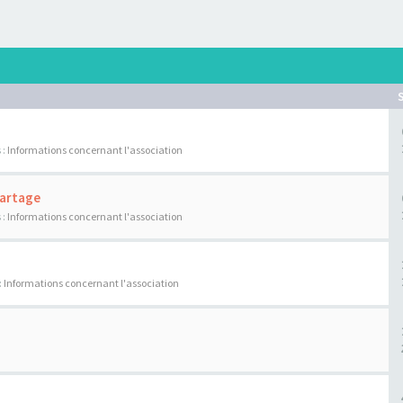
 :
Informations concernant l'association
Partage
 :
Informations concernant l'association
:
Informations concernant l'association