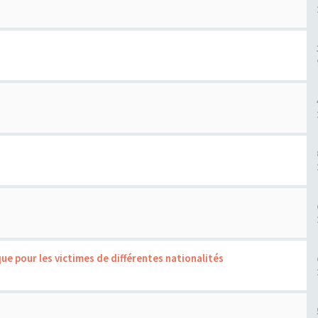
ue pour les victimes de différentes nationalités