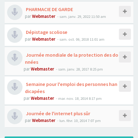
PHARMACIE DE GARDE
par
Webmaster
- sam. janv. 29, 2022 11:50 am
Dépistage scoliose
par
Webmaster
- sam. oct. 06, 2018 11:01 am
Journée mondiale de la protection des do
nnées
par
Webmaster
- sam. janv. 28, 2017 8:25 pm
Semaine pour l'emploi des personnes han
dicapées
par
Webmaster
- mar. nov. 18, 2014 8:17 pm
Journée de l'internet plus sûr
par
Webmaster
- lun. févr. 10, 2014 7:07 pm