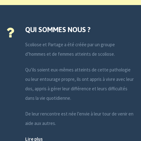
QUI SOMMES NOUS ?
Scoliose et Partage a été créée par un groupe
d’hommes et de femmes atteints de scoliose.
Qu’ils soient eux-mêmes atteints de cette pathologie
ou leur entourage propre, ils ont appris à vivre avec leur
dos, appris à gérer leur différence et leurs difficultés
dans la vie quotidienne.
De leur rencontre est née l’envie à leur tour de venir en
aide aux autres.
Lire plus