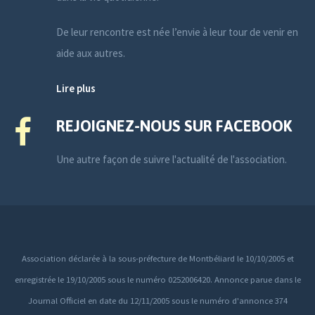
De leur rencontre est née l’envie à leur tour de venir en
aide aux autres.
Lire plus
REJOIGNEZ-NOUS SUR FACEBOOK
Une autre façon de suivre l'actualité de l'association.
Association déclarée à la sous-préfecture de Montbéliard le 10/10/2005 et
enregistrée le 19/10/2005 sous le numéro 0252006420. Annonce parue dans le
Journal Officiel en date du 12/11/2005 sous le numéro d'annonce 374