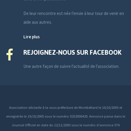
De leur rencontre est née l’envie à leur tour de venir en
aide aux autres.
Lire plus
REJOIGNEZ-NOUS SUR FACEBOOK
Une autre façon de suivre l'actualité de l'association.
Association déclarée à la sous-préfecture de Montbéliard le 10/10/2005 et
enregistrée le 19/10/2005 sous le numéro 0252006420. Annonce parue dans le
Journal Officiel en date du 12/11/2005 sous le numéro d'annonce 374