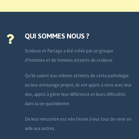
QUI SOMMES NOUS ?
Scoliose et Partage a été créée par un groupe
d’hommes et de femmes atteints de scoliose.
Qu’ils soient eux-mêmes atteints de cette pathologie
ou leur entourage propre, ils ont appris à vivre avec leur
dos, appris à gérer leur différence et leurs difficultés
dans la vie quotidienne.
De leur rencontre est née l’envie à leur tour de venir en
aide aux autres.