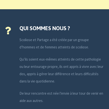
QUI SOMMES NOUS ?
Scoliose et Partage a été créée par un groupe
d’hommes et de femmes atteints de scoliose.
Qu’ils soient eux-mêmes atteints de cette pathologie
ou leur entourage propre, ils ont appris à vivre avec leur
dos, appris à gérer leur différence et leurs difficultés
dans la vie quotidienne.
De leur rencontre est née l’envie à leur tour de venir en
aide aux autres.