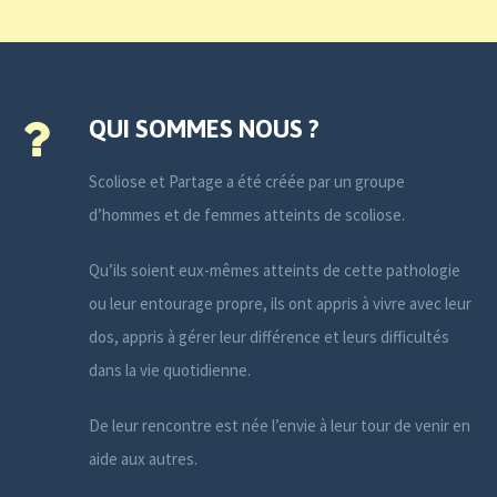
QUI SOMMES NOUS ?
Scoliose et Partage a été créée par un groupe
d’hommes et de femmes atteints de scoliose.
Qu’ils soient eux-mêmes atteints de cette pathologie
ou leur entourage propre, ils ont appris à vivre avec leur
dos, appris à gérer leur différence et leurs difficultés
dans la vie quotidienne.
De leur rencontre est née l’envie à leur tour de venir en
aide aux autres.