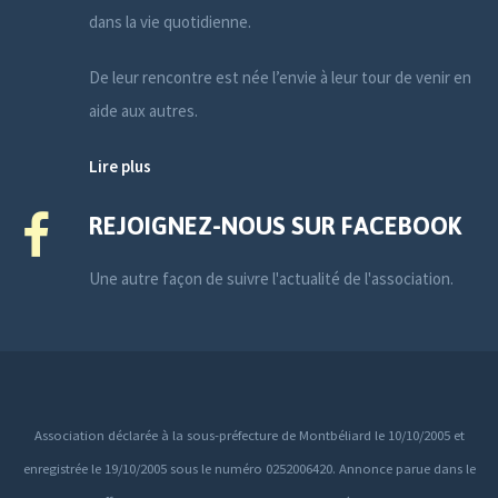
dans la vie quotidienne.
De leur rencontre est née l’envie à leur tour de venir en
aide aux autres.
Lire plus
REJOIGNEZ-NOUS SUR FACEBOOK
Une autre façon de suivre l'actualité de l'association.
Association déclarée à la sous-préfecture de Montbéliard le 10/10/2005 et
enregistrée le 19/10/2005 sous le numéro 0252006420. Annonce parue dans le