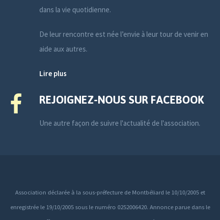
dans la vie quotidienne.
De leur rencontre est née l’envie à leur tour de venir en
aide aux autres.
Lire plus
REJOIGNEZ-NOUS SUR FACEBOOK
Une autre façon de suivre l'actualité de l'association.
Association déclarée à la sous-préfecture de Montbéliard le 10/10/2005 et
enregistrée le 19/10/2005 sous le numéro 0252006420. Annonce parue dans le