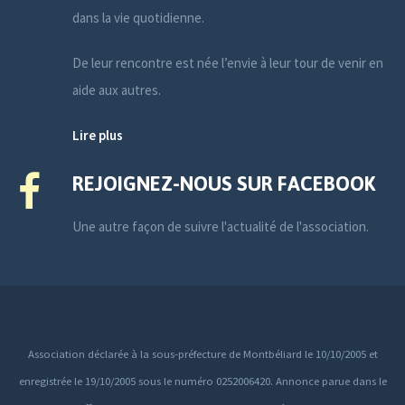
dans la vie quotidienne.
De leur rencontre est née l’envie à leur tour de venir en
aide aux autres.
Lire plus
REJOIGNEZ-NOUS SUR FACEBOOK
Une autre façon de suivre l'actualité de l'association.
Association déclarée à la sous-préfecture de Montbéliard le 10/10/2005 et
enregistrée le 19/10/2005 sous le numéro 0252006420. Annonce parue dans le