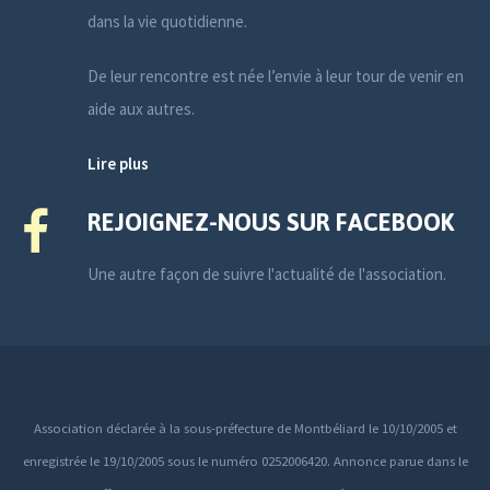
dans la vie quotidienne.
De leur rencontre est née l’envie à leur tour de venir en
aide aux autres.
Lire plus
REJOIGNEZ-NOUS SUR FACEBOOK
Une autre façon de suivre l'actualité de l'association.
Association déclarée à la sous-préfecture de Montbéliard le 10/10/2005 et
enregistrée le 19/10/2005 sous le numéro 0252006420. Annonce parue dans le