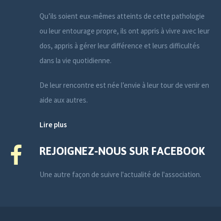
Qu’ils soient eux-mêmes atteints de cette pathologie
ou leur entourage propre, ils ont appris à vivre avec leur
dos, appris à gérer leur différence et leurs difficultés
dans la vie quotidienne.
De leur rencontre est née l’envie à leur tour de venir en
aide aux autres.
Lire plus
REJOIGNEZ-NOUS SUR FACEBOOK
Une autre façon de suivre l'actualité de l'association.