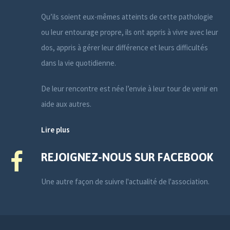
Qu’ils soient eux-mêmes atteints de cette pathologie
ou leur entourage propre, ils ont appris à vivre avec leur
dos, appris à gérer leur différence et leurs difficultés
dans la vie quotidienne.
De leur rencontre est née l’envie à leur tour de venir en
aide aux autres.
Lire plus
REJOIGNEZ-NOUS SUR FACEBOOK
Une autre façon de suivre l'actualité de l'association.