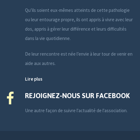
Qu’ils soient eux-mêmes atteints de cette pathologie
ou leur entourage propre, ils ont appris à vivre avec leur
dos, appris à gérer leur différence et leurs difficultés
dans la vie quotidienne.
De leur rencontre est née l’envie à leur tour de venir en
aide aux autres.
Lire plus
REJOIGNEZ-NOUS SUR FACEBOOK
Une autre façon de suivre l'actualité de l'association.