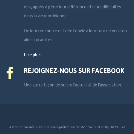
dos, appris à gérer leur différence et leurs difficultés
dans la vie quotidienne.
De leur rencontre est née l’envie à leur tour de venir en
aide aux autres.
Lire plus
REJOIGNEZ-NOUS SUR FACEBOOK
Une autre façon de suivre l'actualité de l'association.
Association déclarée à la sous-préfecture de Montbéliard le 10/10/2005 et