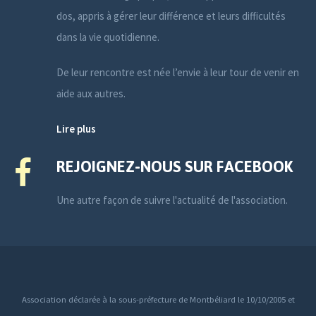
dos, appris à gérer leur différence et leurs difficultés
dans la vie quotidienne.
De leur rencontre est née l’envie à leur tour de venir en
aide aux autres.
Lire plus
REJOIGNEZ-NOUS SUR FACEBOOK
Une autre façon de suivre l'actualité de l'association.
Association déclarée à la sous-préfecture de Montbéliard le 10/10/2005 et