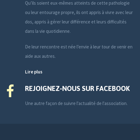
Qu’ils soient eux-mêmes atteints de cette pathologie
ou leur entourage propre, ils ont appris à vivre avec leur
dos, appris à gérer leur différence et leurs difficultés
dans la vie quotidienne.
De leur rencontre est née l’envie à leur tour de venir en
aide aux autres.
Lire plus
REJOIGNEZ-NOUS SUR FACEBOOK
Une autre façon de suivre l'actualité de l'association.