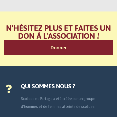
N'HÉSITEZ PLUS ET FAITES UN
DON À L'ASSOCIATION !
Donner
QUI SOMMES NOUS ?
Scoliose et Partage a été créée par un groupe
d’hommes et de femmes atteints de scoliose.