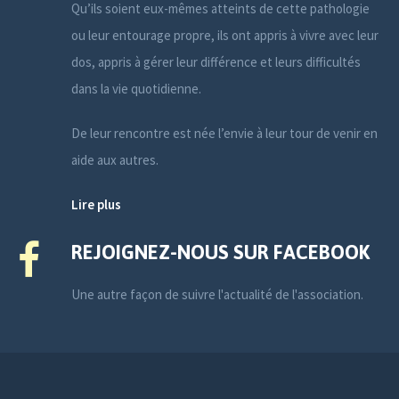
Qu’ils soient eux-mêmes atteints de cette pathologie
ou leur entourage propre, ils ont appris à vivre avec leur
dos, appris à gérer leur différence et leurs difficultés
dans la vie quotidienne.
De leur rencontre est née l’envie à leur tour de venir en
aide aux autres.
Lire plus
REJOIGNEZ-NOUS SUR FACEBOOK
Une autre façon de suivre l'actualité de l'association.