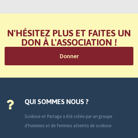
N'HÉSITEZ PLUS ET FAITES UN
DON À L'ASSOCIATION !
Donner
QUI SOMMES NOUS ?
Scoliose et Partage a été créée par un groupe
d’hommes et de femmes atteints de scoliose.