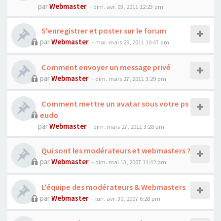
par
Webmaster
- dim. avr. 03, 2011 12:23 pm
S'enregistrer et poster sur le forum
par
Webmaster
- mar. mars 29, 2011 10:47 pm
Comment envoyer un message privé
par
Webmaster
- dim. mars 27, 2011 3:29 pm
Comment mettre un avatar sous votre ps
eudo
par
Webmaster
- dim. mars 27, 2011 3:28 pm
Qui sont les modérateurs et webmasters ?
par
Webmaster
- dim. mai 13, 2007 11:42 pm
L'équipe des modérateurs & Webmasters
par
Webmaster
- lun. avr. 30, 2007 6:28 pm