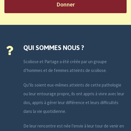
Donner
QUI SOMMES NOUS ?
Scoliose et Partage a été créée par un groupe
d’hommes et de femmes atteints de scoliose.
Qu’ils soient eux-mêmes atteints de cette pathologie
ou leur entourage propre, ils ont appris à vivre avec leur
dos, appris à gérer leur différence et leurs difficultés
dans la vie quotidienne.
De leur rencontre est née l’envie à leur tour de venir en