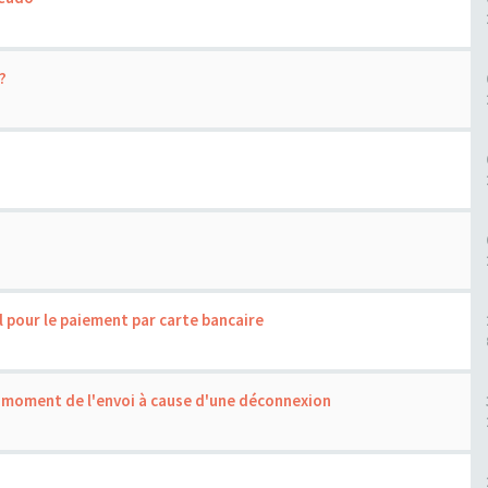
?
l pour le paiement par carte bancaire
 moment de l'envoi à cause d'une déconnexion