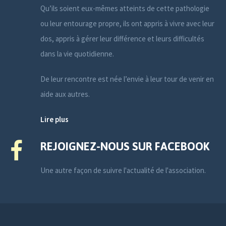
Qu’ils soient eux-mêmes atteints de cette pathologie
ou leur entourage propre, ils ont appris à vivre avec leur
dos, appris à gérer leur différence et leurs difficultés
dans la vie quotidienne.
De leur rencontre est née l’envie à leur tour de venir en
aide aux autres.
Lire plus
REJOIGNEZ-NOUS SUR FACEBOOK
Une autre façon de suivre l'actualité de l'association.