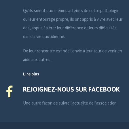
Qu’ils soient eux-mêmes atteints de cette pathologie
ou leur entourage propre, ils ont appris à vivre avec leur
dos, appris à gérer leur différence et leurs difficultés
dans la vie quotidienne.
De leur rencontre est née l’envie à leur tour de venir en
aide aux autres.
Lire plus
REJOIGNEZ-NOUS SUR FACEBOOK
Une autre façon de suivre l'actualité de l'association.