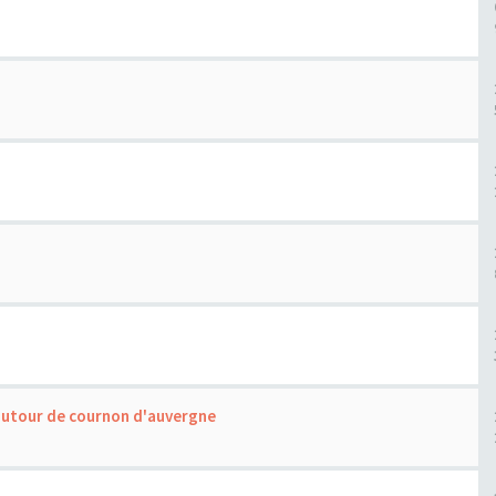
 autour de cournon d'auvergne