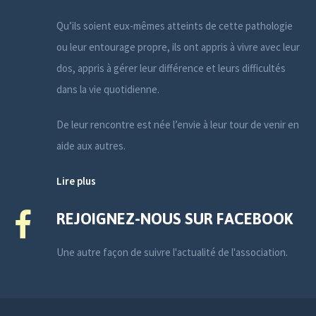
Qu’ils soient eux-mêmes atteints de cette pathologie
ou leur entourage propre, ils ont appris à vivre avec leur
dos, appris à gérer leur différence et leurs difficultés
dans la vie quotidienne.
De leur rencontre est née l’envie à leur tour de venir en
aide aux autres.
Lire plus
REJOIGNEZ-NOUS SUR FACEBOOK
Une autre façon de suivre l'actualité de l'association.