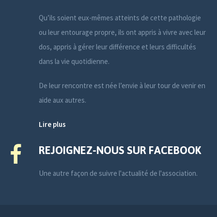
Qu’ils soient eux-mêmes atteints de cette pathologie
ou leur entourage propre, ils ont appris à vivre avec leur
dos, appris à gérer leur différence et leurs difficultés
dans la vie quotidienne.
De leur rencontre est née l’envie à leur tour de venir en
aide aux autres.
Lire plus
REJOIGNEZ-NOUS SUR FACEBOOK
Une autre façon de suivre l'actualité de l'association.