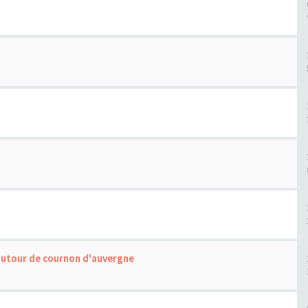
 autour de cournon d'auvergne