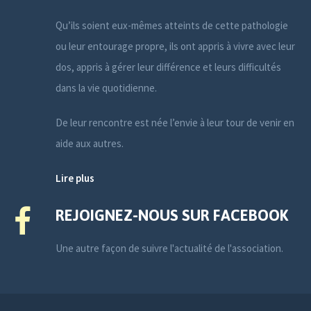
Qu’ils soient eux-mêmes atteints de cette pathologie
ou leur entourage propre, ils ont appris à vivre avec leur
dos, appris à gérer leur différence et leurs difficultés
dans la vie quotidienne.
De leur rencontre est née l’envie à leur tour de venir en
aide aux autres.
Lire plus
REJOIGNEZ-NOUS SUR FACEBOOK
Une autre façon de suivre l'actualité de l'association.